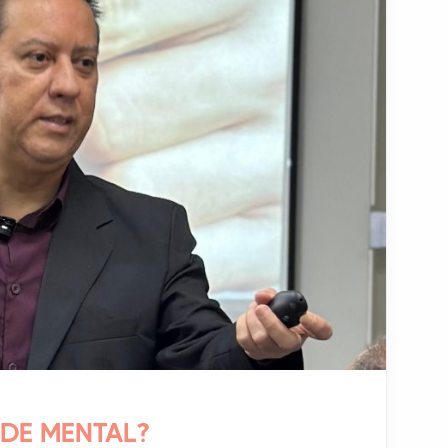
DE MENTAL?