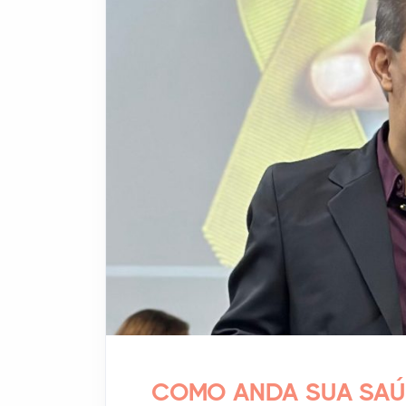
COMO ANDA SUA SAÚ