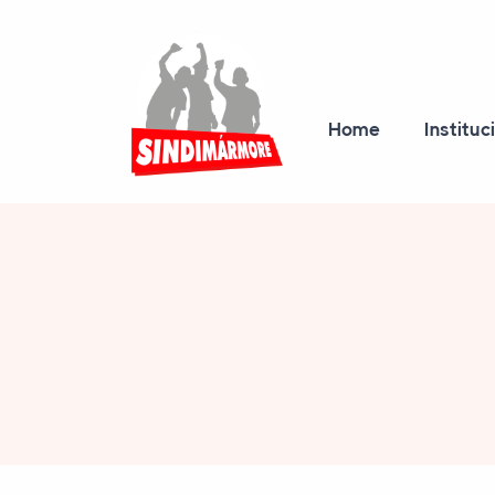
Home
Instituc