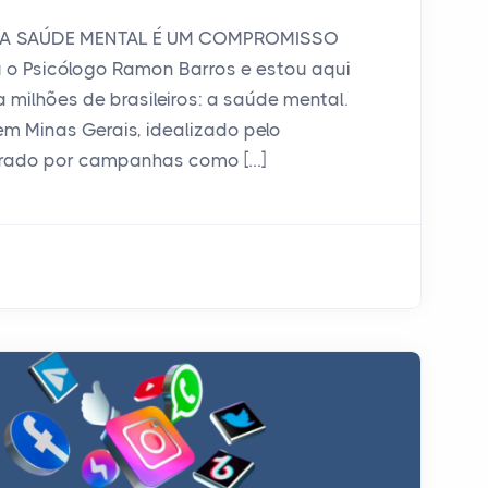
A SAÚDE MENTAL É UM COMPROMISSO
 o Psicólogo Ramon Barros e estou aqui
 milhões de brasileiros: a saúde mental.
em Minas Gerais, idealizado pelo
irado por campanhas como […]