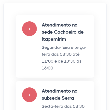
Atendimento na
›
sede Cachoeiro de
Itapemirim
Segunda-feira e terça-
feira das 08:30 até
11:00 e de 13:30 as
16:00
Atendimento na
›
subsede Serra
Sexta-feira das 08:30