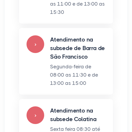
as 11:00 e de 13:00 as
15:30
Atendimento na
›
subsede de Barra de
São Francisco
Segunda-feira de
08:00 as 11:30 e de
13:00 as 15:00
Atendimento na
›
subsede Colatina
Sexta feira 08:30 até