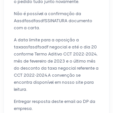
o pedido tudo junto novamente.
Não é possível a confirmação da
AasdfasdfasdfSSINATURA documento
com a carta.
A data limite para a oposição a
taxaasfasdfsadf negocial e até o dia 20
conforme Termo Aditivo CCT 2022-2024,
mês de fevereiro de 2023 e o último mês
do desconto da taxa negocial referente a
CCT 2022-2024.A convenção se
encontra disponível em nosso site para
leitura.
Entregar resposta deste email ao DP da
empresa.