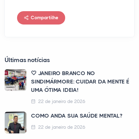
Compartilhe
Últimas notícias
🤍 JANEIRO BRANCO NO
SINDIMÁRMORE: CUIDAR DA MENTE É
UMA ÓTIMA IDEIA!
22 de janeiro de 2026
COMO ANDA SUA SAÚDE MENTAL?
22 de janeiro de 2026