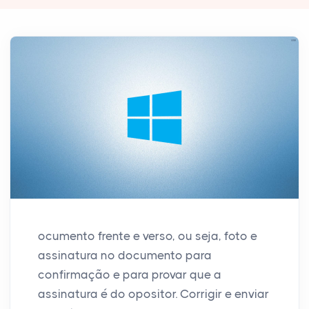
ocumento frente e verso, ou seja, foto e
assinatura no documento para
confirmação e para provar que a
assinatura é do opositor. Corrigir e enviar